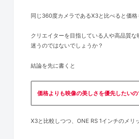
同じ360度カメラであるX3と比べると価
クリエイターを目指している人や高品質な
迷うのではないでしょうか？
結論を先に書くと
価格よりも映像の美しさを優先したいのであ
X3と比較しつつ、ONE RS 1インチの