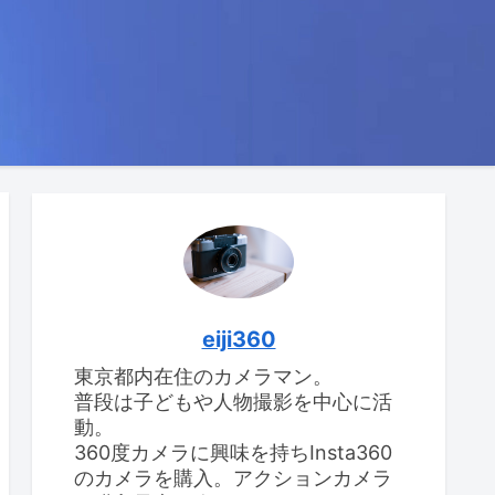
eiji360
東京都内在住のカメラマン。
普段は子どもや人物撮影を中心に活
動。
360度カメラに興味を持ちInsta360
のカメラを購入。アクションカメラ