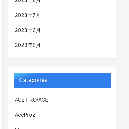
2023年8月
2023年7月
2023年6月
2023年5月
Categories
ACE PRO/ACE
AcePro2