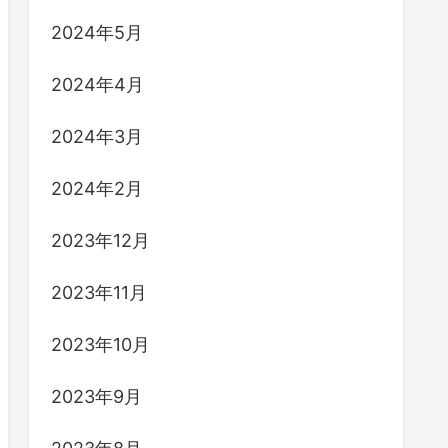
2024年5月
2024年4月
2024年3月
2024年2月
2023年12月
2023年11月
2023年10月
2023年9月