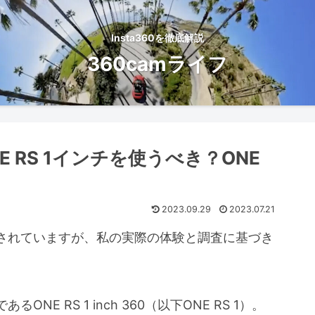
Insta360を徹底解説
360camライフ
NE RS 1インチを使うべき？ONE
2023.09.29
2023.07.21
されていますが、私の実際の体験と調査に基づき
ONE RS 1 inch 360（以下ONE RS 1）。