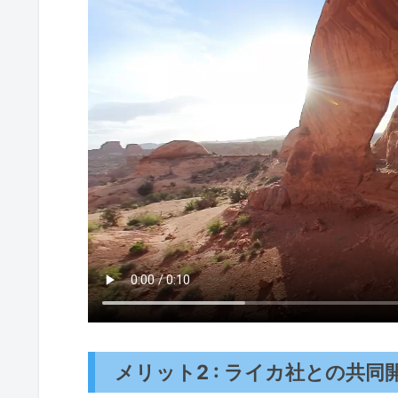
メリット2 : ライカ社との共