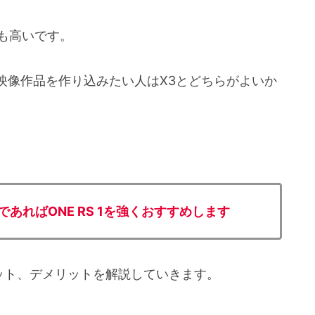
格も高いです。
映像作品を作り込みたい人はX3とどちらがよいか
ればONE RS 1を強くおすすめします
メリット、デメリットを解説していきます。