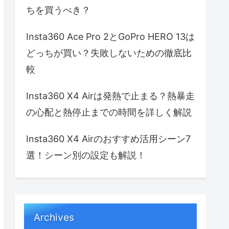
ちを買うべき？
Insta360 Ace Pro 2とGoPro HERO 13は
どっちが買い？失敗しないための徹底比
較
Insta360 X4 Airは発熱で止まる？熱暴走
の心配と熱停止までの時間を詳しく解説
Insta360 X4 Airのおすすめ活用シーン7
選！シーン別の設定も解説！
Archives