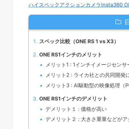
ハイスペックアクションカメラInsta360 
スペック比較（ONE RS 1 vs X3）
ONE RS1インチのメリット
メリット1 : 1インチイメージセ
メリット2 : ライカ社との共同開
メリット3 : AI駆動型の映像処理（Pu
ONE RS1インチのデメリット
デメリット１ : 価格が高い
デメリット２ : 大きさ重量などが