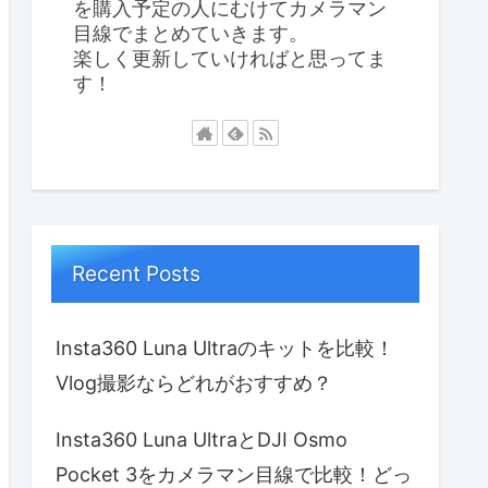
を購入予定の人にむけてカメラマン
目線でまとめていきます。
楽しく更新していければと思ってま
す！
Recent Posts
Insta360 Luna Ultraのキットを比較！
Vlog撮影ならどれがおすすめ？
Insta360 Luna UltraとDJI Osmo
Pocket 3をカメラマン目線で比較！どっ