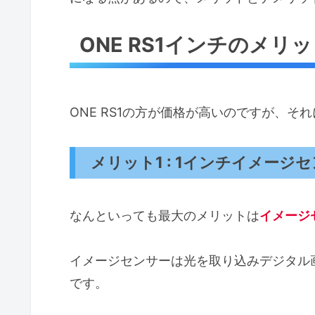
ONE RS1インチのメリ
ONE RS1の方が価格が高いのですが、
メリット1 : 1インチイメー
なんといっても最大のメリットは
イメージ
イメージセンサーは光を取り込みデジタル
です。