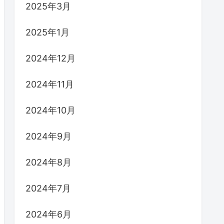
/24fps
2025年3月
/25/24fps
2025年1月
2024年12月
)
2024年11月
2024年10月
2024年9月
2024年8月
2024年7月
2024年6月