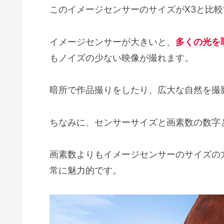
このイメージセンサーのサイズがX3と比
イメージセンサーが大きいと、
多くの光を
もノイズの少ない映像が撮れます。
暗所で作品撮りをしたり、広大な自然を撮
ちなみに、センサーサイズと画素数の数字
画素数よりもイメージセンサーのサイズの
常に魅力的です。