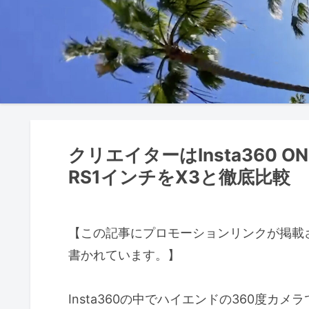
クリエイターはInsta360 O
RS1インチをX3と徹底比較
【この記事にプロモーションリンクが掲載
書かれています。】
Insta360の中でハイエンドの360度カメラである