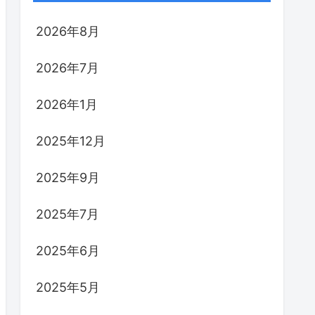
2026年8月
2026年7月
2026年1月
2025年12月
2025年9月
2025年7月
2025年6月
2025年5月