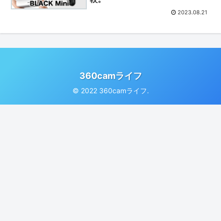
2023.08.21
360camライフ
© 2022 360camライフ.