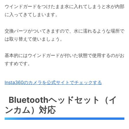
ウインドガードをつけたまま水に入れてしまうと水が内部
に入ってきてしまいます。
交換パーツがついてきますので、水に濡れるような場所で
は取り替えて使いましょう。
基本的にはウインドガードが付いた状態で使用するのがお
すすめです。
Insta360のカメラを公式サイトでチェックする
Bluetoothヘッドセット（イ
ンカム）対応