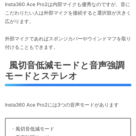
Insta360 Ace Pro2は内部マイクも優秀なのですが、音に
こだわりたい人は外部マイクを接続すると選択肢が大きく
広がります。
外部マイクであればスポンジカパーやウインドマフを取り
付けることもできます。
風切音低減モードと音声強調
モードとステレオ
Insta360 Ace Pro2には3つの音声モードがあります
・風切音低減モード