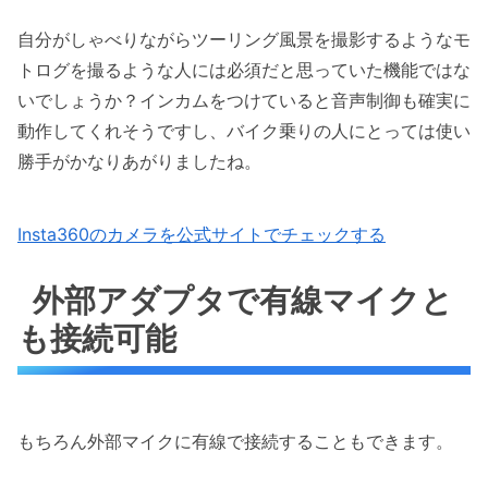
自分がしゃべりながらツーリング風景を撮影するようなモ
トログを撮るような人には必須だと思っていた機能ではな
いでしょうか？インカムをつけていると音声制御も確実に
動作してくれそうですし、バイク乗りの人にとっては使い
勝手がかなりあがりましたね。
Insta360のカメラを公式サイトでチェックする
外部アダプタで有線マイクと
も接続可能
もちろん外部マイクに有線で接続することもできます。