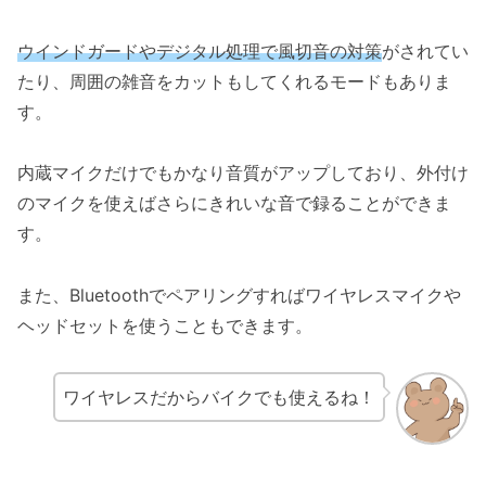
ウインドガードやデジタル処理で風切音の対策
がされてい
たり、周囲の雑音をカットもしてくれるモードもありま
す。
内蔵マイクだけでもかなり音質がアップしており、外付け
のマイクを使えばさらにきれいな音で録ることができま
す。
また、Bluetoothでペアリングすればワイヤレスマイクや
ヘッドセットを使うこともできます。
ワイヤレスだからバイクでも使えるね！