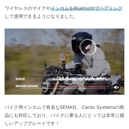
ワイヤレスのマイクや
インカムをBluetoothでペアリング
して使用できるようになりました。
バイク用インカムで有名なSENA社、Cardo Systemsの商
品にも対応しており、バイクに乗る人にとっては非常に嬉
しいアップグレードです！