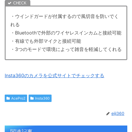
・ウインドガードが付属するので風切音を防いでく
れる
・Bluetoothで外部のワイヤレスインカムと接続可能
・有線でも外部マイクと接続可能
・3つのモードで環境によって雑音を軽減してくれる
Insta360のカメラを公式サイトでチェックする
AcePro2
Insta360
eiji360
関連記事