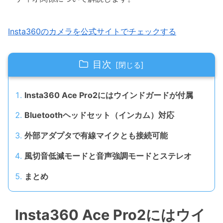
Insta360のカメラを公式サイトでチェックする
目次
Insta360 Ace Pro2にはウインドガードが付属
Bluetoothヘッドセット（インカム）対応
外部アダプタで有線マイクとも接続可能
風切音低減モードと音声強調モードとステレオ
まとめ
Insta360 Ace Pro2にはウイ