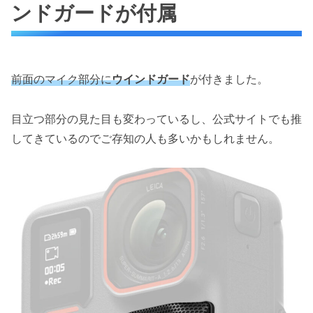
ンドガードが付属
前面のマイク部分に
ウインドガード
が付きました。
目立つ部分の見た目も変わっているし、公式サイトでも推
してきているのでご存知の人も多いかもしれません。