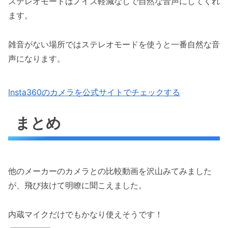
ステレオモードはノイズ軽減なしで自然な音声にしてくれ
ます。
雑音がない場所ではステレオモードを使うと一番自然な音
声になります。
Insta360のカメラを公式サイトでチェックする
まとめ
他のメーカーのカメラとの比較動画を沢山みてみました
が、飛び抜けて明瞭に聞こえました。
内蔵マイクだけでもかなり使えそうです！