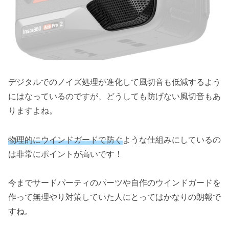
デジタルでのノイズ処理が進化して風切音も低減するよう
にはなっているのですが、どうしても防げない風切音もあ
りますよね。
物理的にウインドガードで防ぐ
ような仕組みにしているの
は非常にポイントが高いです！
今までサードパーティのパーツや自作のウインドガードを
作って無理やり対策していた人にとってはかなりの朗報で
すね。