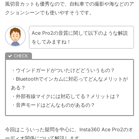
風切音カットも優秀なので、自転車での撮影や海などのア
クションシーンでも使いやすそうです。
Ace Pro2の音質に関して以下のような解説
をしてみますね！
・ウインドガードがついたけどどういうもの？
・Bluetoothでインカムに対応ってどんなメリットが
ある？
・外部有線マイクには対応してる？メリットは？
・音声モードはどんなものがあるの？
今回はこういった疑問を中心に、Insta360 Ace Pro2のオ
ーディオ関係について解説します。