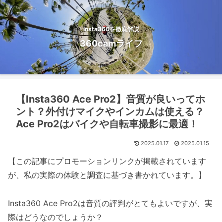
Insta360を徹底解説
360camライフ
【Insta360 Ace Pro2】音質が良いってホ
ント？外付けマイクやインカムは使える？
Ace Pro2はバイクや自転車撮影に最適！
2025.01.17
2025.01.15
【この記事にプロモーションリンクが掲載されています
が、私の実際の体験と調査に基づき書かれています。】
Insta360 Ace Pro2は音質の評判がとてもよいですが、実
際はどうなのでしょうか？