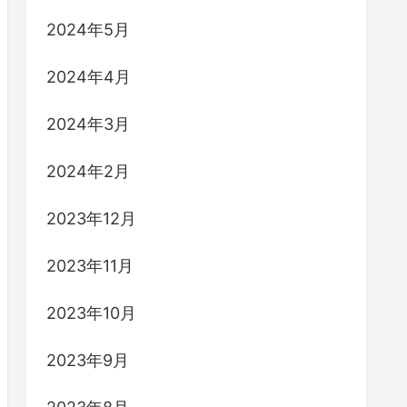
2024年5月
2024年4月
2024年3月
2024年2月
2023年12月
2023年11月
2023年10月
2023年9月