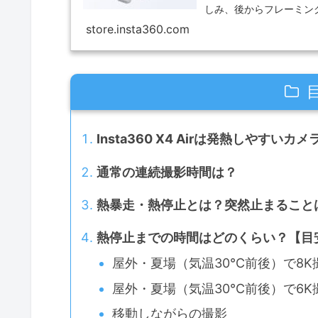
しみ、後からフレーミン
store.insta360.com
Insta360 X4 Airは発熱しやすいカ
通常の連続撮影時間は？
熱暴走・熱停止とは？突然止まること
熱停止までの時間はどのくらい？【目
屋外・夏場（気温30℃前後）で8K
屋外・夏場（気温30℃前後）で6K
移動しながらの撮影