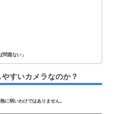
れば問題ない」
は発熱しやすいカメラなのか？
特別に熱に弱いわけではありません。