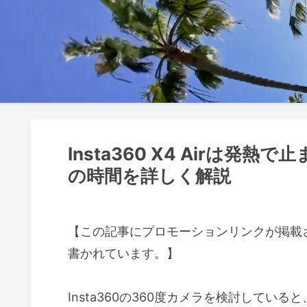
Insta360 X4 Airは
の時間を詳しく解説
【この記事にプロモーションリンクが掲載
書かれています。】
Insta360の360度カメラを検討して