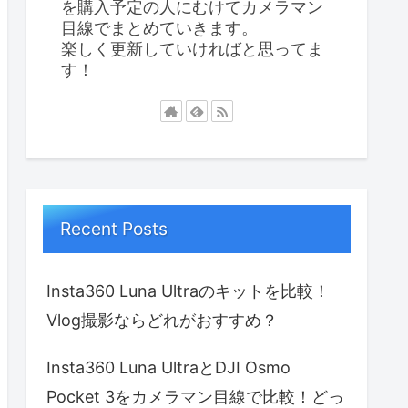
を購入予定の人にむけてカメラマン
目線でまとめていきます。
楽しく更新していければと思ってま
す！
Recent Posts
Insta360 Luna Ultraのキットを比較！
Vlog撮影ならどれがおすすめ？
Insta360 Luna UltraとDJI Osmo
Pocket 3をカメラマン目線で比較！どっ