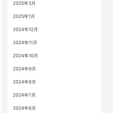
2025年3月
2025年1月
2024年12月
2024年11月
2024年10月
2024年9月
2024年8月
2024年7月
2024年6月