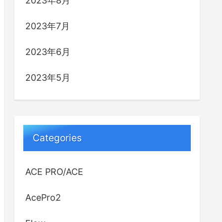
2023年8月
2023年7月
2023年6月
2023年5月
Categories
ACE PRO/ACE
AcePro2