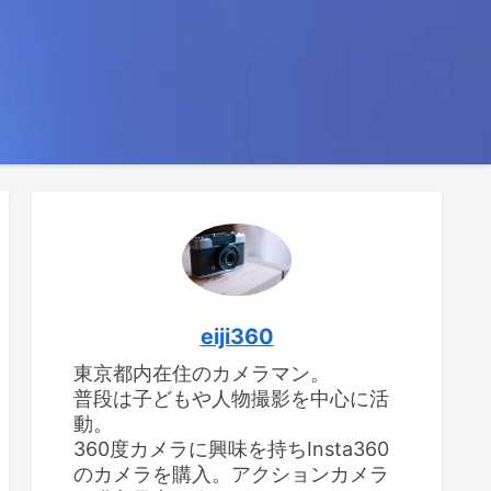
eiji360
東京都内在住のカメラマン。
普段は子どもや人物撮影を中心に活
動。
360度カメラに興味を持ちInsta360
のカメラを購入。アクションカメラ