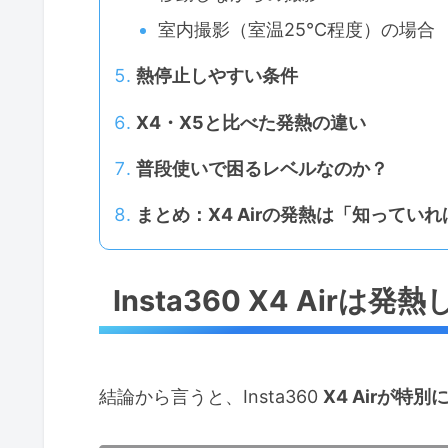
室内撮影（室温25℃程度）の場合
熱停止しやすい条件
X4・X5と比べた発熱の違い
普段使いで困るレベルなのか？
まとめ：X4 Airの発熱は「知ってい
Insta360 X4 Air
結論から言うと、Insta360
X4 Airが