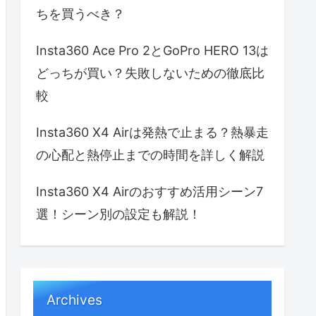
ちを買うべき？
Insta360 Ace Pro 2とGoPro HERO 13は
どっちが買い？失敗しないための徹底比
較
Insta360 X4 Airは発熱で止まる？熱暴走
の心配と熱停止までの時間を詳しく解説
Insta360 X4 Airのおすすめ活用シーン7
選！シーン別の設定も解説！
Archives