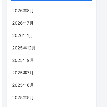
2026年8月
2026年7月
2026年1月
2025年12月
2025年9月
2025年7月
2025年6月
2025年5月