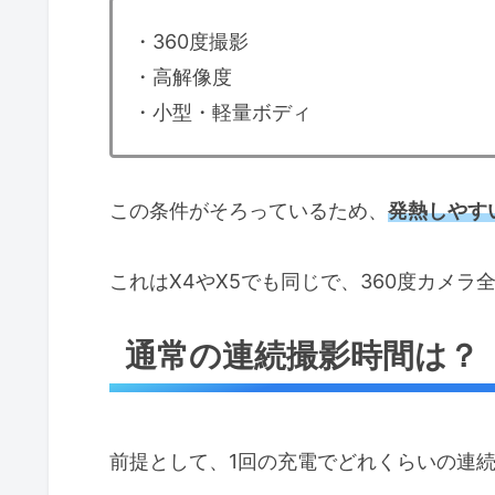
・360度撮影
・高解像度
・小型・軽量ボディ
この条件がそろっているため、
発熱しやす
これはX4やX5でも同じで、360度カメラ
通常の連続撮影時間は？
前提として、1回の充電でどれくらいの連