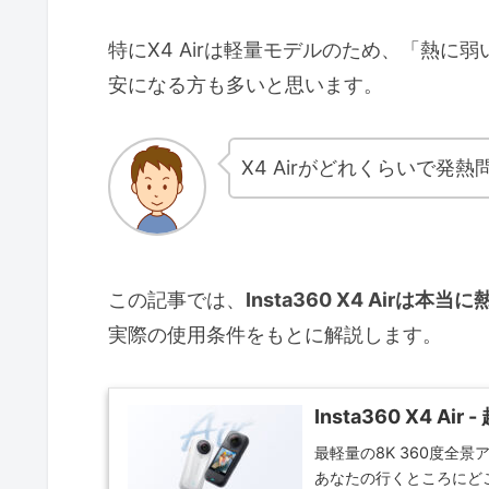
特にX4 Airは軽量モデルのため、「熱
安になる方も多いと思います。
X4 Airがどれくらいで
この記事では、
Insta360 X4 Air
実際の使用条件をもとに解説します。
Insta360 X4 A
最軽量の8K 360度全
あなたの行くところにど