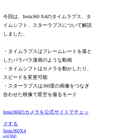
今回は、Insta360 X4のタイムラプス、タ
イムシフト、スターラプスについて解説
しました。
・タイムラプスはフレームレートを落と
したパラパラ漫画のような動画
・タイムシフトはカメラを動かしたり、
スピードを変更可能
・スターラプスは360度の画像をつなぎ
合わせた映像で星空を撮るモード
Insta360のカメラを公式サイトでチェッ
クする
Insta360
X4
eiji360