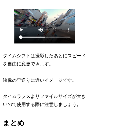
タイムシフトは撮影したあとに
スピード
を自由に変更できます。
映像の早送りに近いイメージです。
タイムラプスよりファイルサイズが大き
いので使用する際に注意しましょう。
まとめ