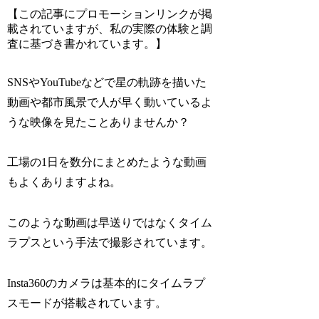
【この記事にプロモーションリンクが掲
載されていますが、私の実際の体験と調
査に基づき書かれています。】
SNSやYouTubeなどで星の軌跡を描いた
動画や都市風景で人が早く動いているよ
うな映像を見たことありませんか？
工場の1日を数分にまとめたような動画
もよくありますよね。
このような動画は早送りではなく
タイム
ラプスという手法で撮影
されています。
Insta360のカメラは基本的にタイムラプ
スモードが搭載されています。