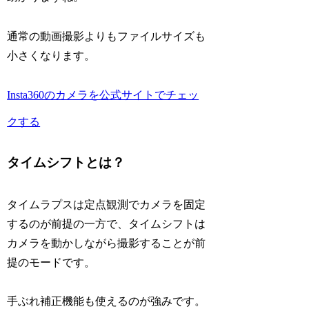
通常の動画撮影よりもファイルサイズも
小さくなります。
Insta360のカメラを公式サイトでチェッ
クする
タイムシフトとは？
タイムラプスは定点観測でカメラを固定
するのが前提の一方で、
タイムシフトは
カメラを動かしながら撮影することが前
提
のモードです。
手ぶれ補正機能も使えるのが強みです。