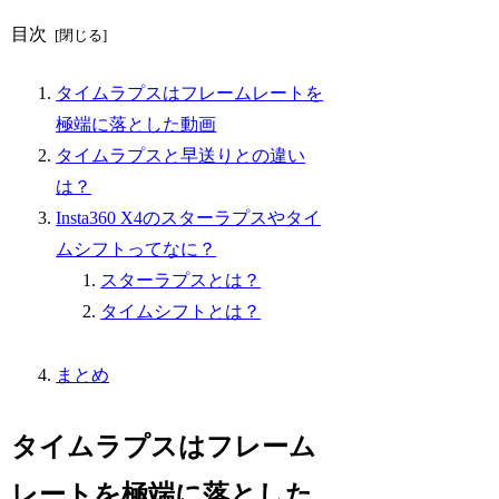
目次
タイムラプスはフレームレートを
極端に落とした動画
タイムラプスと早送りとの違い
は？
Insta360 X4のスターラプスやタイ
ムシフトってなに？
スターラプスとは？
タイムシフトとは？
まとめ
タイムラプスはフレーム
レートを極端に落とした