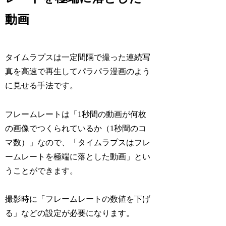
動画
タイムラプスは一定間隔で撮った
連続写
真を高速で再生してパラパラ漫画のよう
に見せる手法
です。
フレームレートは「1秒間の動画が何枚
の画像でつくられているか（1秒間のコ
マ数）」なので、「タイムラプスはフレ
ームレートを極端に落とした動画」とい
うことができます。
撮影時に「フレームレートの数値を下げ
る」などの設定が必要になります。