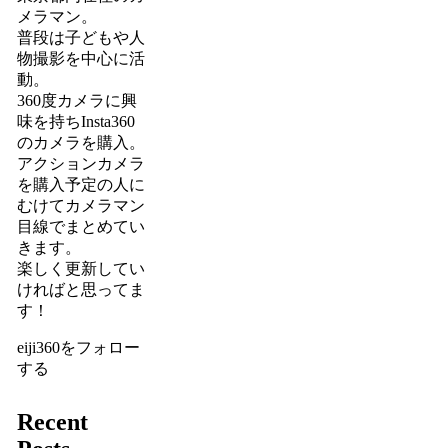
メラマン。
普段は子どもや人
物撮影を中心に活
動。
360度カメラに興
味を持ちInsta360
のカメラを購入。
アクションカメラ
を購入予定の人に
むけてカメラマン
目線でまとめてい
きます。
楽しく更新してい
ければと思ってま
す！
eiji360をフォロー
する
Recent