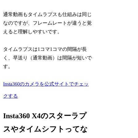
通常動画もタイムラプスも仕組みは同じ
なのですが、
フレームレートが違う
と覚
えると理解しやすいです。
タイムラプスは1コマ1コマの間隔が長
く、早送り（通常動画）は間隔が短いで
す。
Insta360のカメラを公式サイトでチェッ
クする
Insta360 X4のスターラプ
スやタイムシフトってな