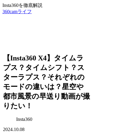
Insta360を徹底解説
360camライフ
【Insta360 X4】タイムラ
プス？タイムシフト？ス
ターラプス？それぞれの
モードの違いは？星空や
都市風景の早送り動画が撮
りたい！
Insta360
2024.10.08