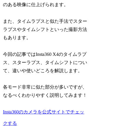
のある映像
に仕上げられます。
また、タイムラプスと似た手法で
スター
ラプスやタイムシフト
といった撮影方法
もあります。
今回の記事ではInsta360 X4のタイムラプ
ス、スターラプス、タイムシフトについ
て、違いや使いどころを解説します。
各モード非常に似た部分が多いですが、
なるべくわかりやすく説明してみます！
Insta360のカメラを公式サイトでチェッ
クする