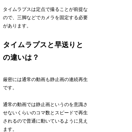
タイムラプスは定点で撮ることが前提な
ので、
三脚などでカメラを固定する必要
があります。
タイムラプスと早送りと
の違いは？
厳密には通常の動画も静止画の連続再生
です。
通常の動画では静止画というのを意識さ
せないくらいのコマ数とスピードで再生
されるので普通に動いているように見え
ます。