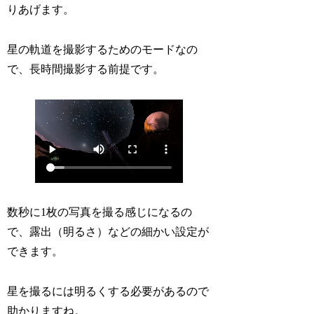
りあげます。
星の軌道を撮影するためのモードなの
で、長時間撮影する前提です。
数秒に1枚の写真を撮る感じになるの
で、露出（明るさ）などの細かい設定が
できます。
星を撮るには明るくする必要があるので
助かりますね。