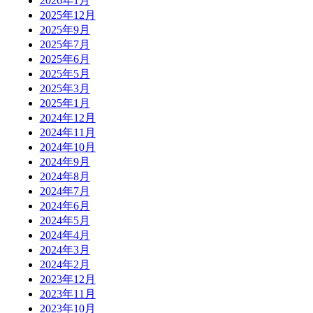
2026年1月
2025年12月
2025年9月
2025年7月
2025年6月
2025年5月
2025年3月
2025年1月
2024年12月
2024年11月
2024年10月
2024年9月
2024年8月
2024年7月
2024年6月
2024年5月
2024年4月
2024年3月
2024年2月
2023年12月
2023年11月
2023年10月