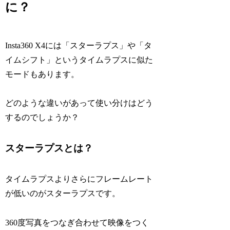
に？
Insta360 X4には「スターラプス」や「タ
イムシフト」というタイムラプスに似た
モードもあります。
どのような違いがあって使い分けはどう
するのでしょうか？
スターラプスとは？
タイムラプスよりさらにフレームレート
が低いのがスターラプ
スです。
360度写真をつなぎ合わせて映像をつく