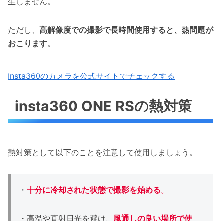
生しません。
ただし、
高解像度での撮影で長時間使用すると、熱問題が
おこります
。
Insta360のカメラを公式サイトでチェックする
insta360 ONE RSの熱対策
熱対策として以下のことを注意して使用しましょう。
・
十分に冷却された状態で撮影を始める
。
・高温や直射日光を避け、
風通しの良い場所で使