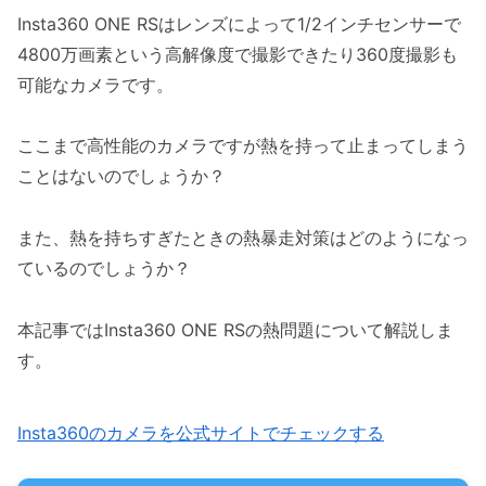
Insta360 ONE RSはレンズによって1/2インチセンサーで
4800万画素という高解像度で撮影できたり360度撮影も
可能なカメラです。
ここまで高性能のカメラですが熱を持って止まってしまう
ことはないのでしょうか？
また、熱を持ちすぎたときの熱暴走対策はどのようになっ
ているのでしょうか？
本記事ではInsta360 ONE RSの熱問題について解説しま
す。
Insta360のカメラを公式サイトでチェックする