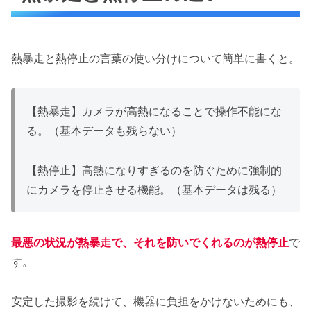
熱暴走と熱停止の言葉の使い分けについて簡単に書くと。
【熱暴走】カメラが高熱になることで操作不能にな
る。（基本データも残らない）
【熱停止】高熱になりすぎるのを防ぐために強制的
にカメラを停止させる機能。（基本データは残る）
最悪の状況が熱暴走で、それを防いでくれるのが熱停止
で
す。
安定した撮影を続けて、機器に負担をかけないためにも、