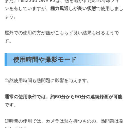
また、insta360 ONE RSは、熱を逃がすための冷却フィ
ンを有していますが、
極力風通しが良い状態
で使用しまし
ょう。
屋外での使用の方が熱がこもらず良い結果も出るようで
す。
使用時間や撮影モード
当然使用時間も熱問題に影響を与えます。
通常の使用条件では、約60分から90分の連続録画が可能
です。
短時間の使用では、カメラは熱を持つものの、熱問題は発