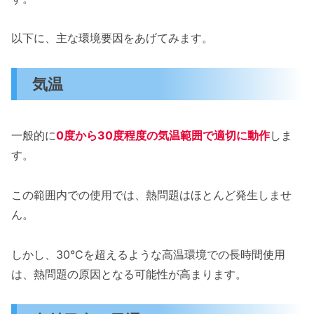
以下に、主な環境要因をあげてみます。
気温
一般的に
0度から30度程度の気温範囲で適切に動作
しま
す。
この範囲内での使用では、熱問題はほとんど発生しませ
ん。
しかし、30°Cを超えるような高温環境での長時間使用
は、熱問題の原因となる可能性が高まります。