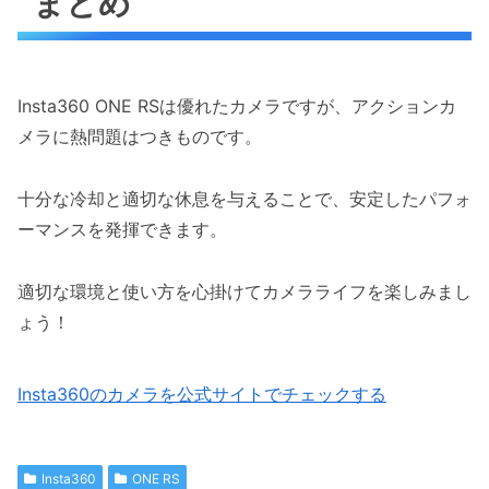
まとめ
Insta360 ONE RSは優れたカメラですが、アクションカ
メラに熱問題はつきものです。
十分な冷却と適切な休息を与えることで、安定したパフォ
ーマンスを発揮できます。
適切な環境と使い方を心掛けてカメラライフを楽しみまし
ょう！
Insta360のカメラを公式サイトでチェックする
Insta360
ONE RS