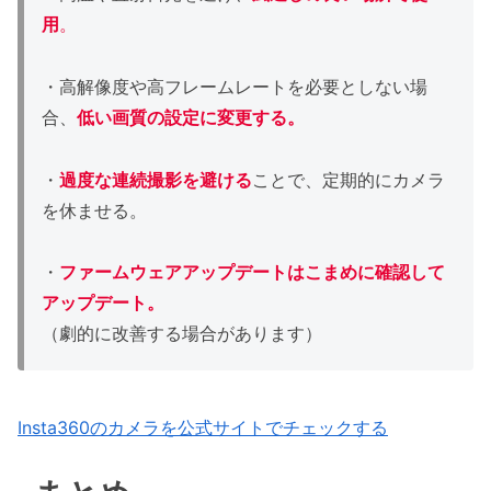
用
。
・高解像度や高フレームレートを必要としない場
合、
低い画質の設定に変更する。
・
過度な連続撮影を避ける
ことで、定期的にカメラ
を休ませる。
・
ファームウェアアップデートはこまめに確認して
アップデート。
（劇的に改善する場合があります）
Insta360のカメラを公式サイトでチェックする