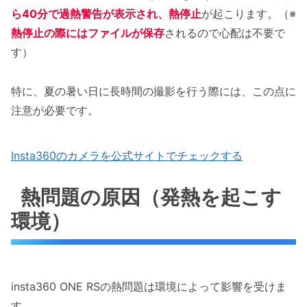
ら40分で過熱警告が表示され、熱停止
が起こります。（※
熱停止の際にはファイルが保存
されるので心配は不要で
す）
特に、夏の暑い日に長時間の撮影を行う際には、この点に
注意が必要です。
Insta360のカメラを公式サイトでチェックする
熱問題の原因（発熱を起こす
環境）
insta360 ONE RSの熱問題は環境によって影響を受けま
す。