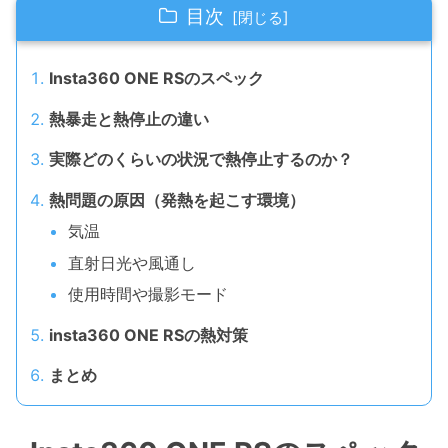
目次
Insta360 ONE RSのスペック
熱暴走と熱停止の違い
実際どのくらいの状況で熱停止するのか？
熱問題の原因（発熱を起こす環境）
気温
直射日光や風通し
使用時間や撮影モード
insta360 ONE RSの熱対策
まとめ