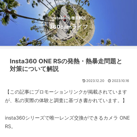
Insta360を徹底解説
360camライフ
Insta360 ONE RSの発熱・熱暴走問題と
対策について解説
2023.12.20
2023.10.16
【この記事にプロモーションリンクが掲載されています
が、私の実際の体験と調査に基づき書かれています。】
insta360シリーズで唯一レンズ交換ができるカメラ ONE
RS。