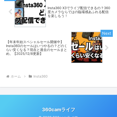
Insta360 X3でライブ配信できるの？360
度カメラならではの臨場感あふれる配信
を楽しもう！
【年末年始スペシャルセール開催中】
Insta360のセールはいつやるの？どのく
らい安くなる？現在と過去のセールまと
め。【2025/12/8更新】
ホーム
Insta360
360camライフ